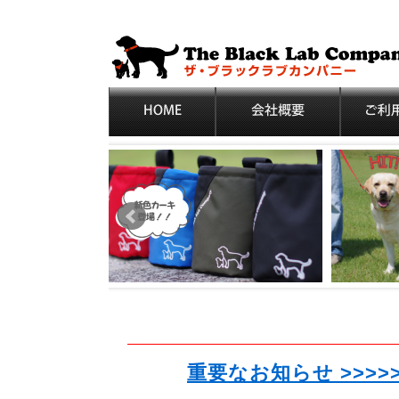
重要なお知らせ >>>