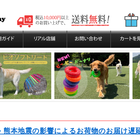
>> 熊本地震の影響によるお荷物のお届け遅