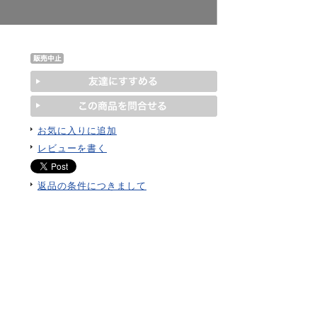
お気に入りに追加
レビューを書く
返品の条件につきまして