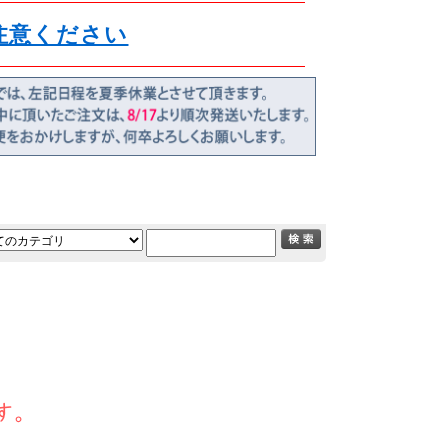
注意ください