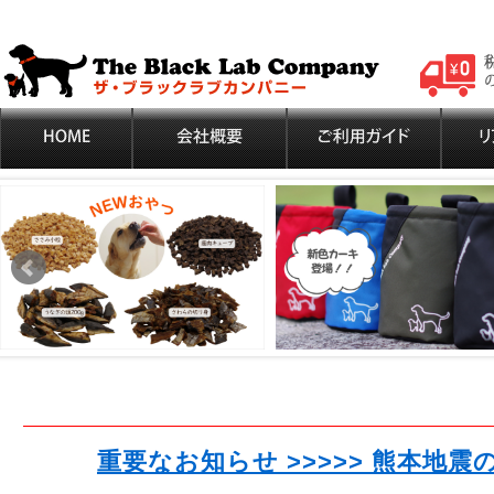
重要なお知らせ >>>>> 熊本地