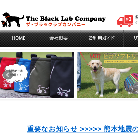
重要なお知らせ >>>>> 熊本地