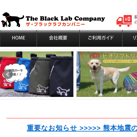
重要なお知らせ >>>>> 熊本地