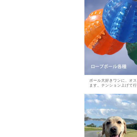
ボール大好きワンに、オス
ます。テンション上げて行