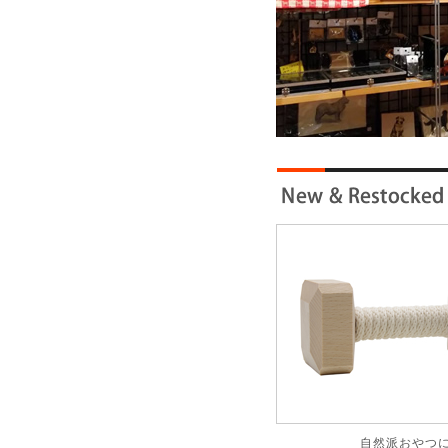
自然派おやつ