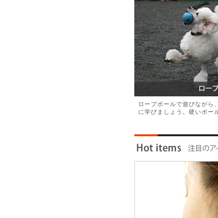
ロープボールで遊びながら
に学びましょう。硬いボー