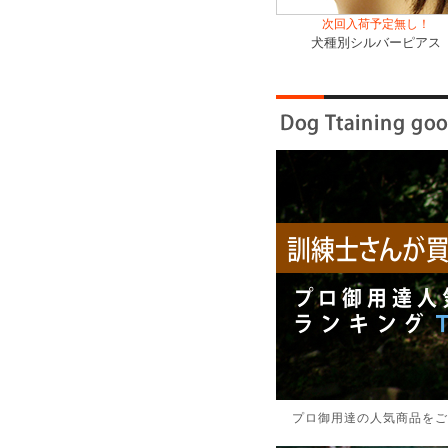
プロ御用達の人気商品をご