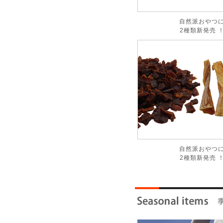
自然派おやつ
2種類新発売 
自然派おやつ
2種類新発売 