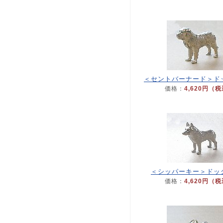
＜セントバーナード＞ド
価格：
4,620円（
＜シッパーキー＞ドッ
価格：
4,620円（