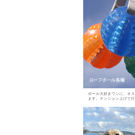
ボール大好きワンに、オス
ます。テンション上げて行