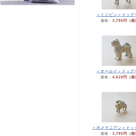
＜ミニピン＞ドッグ
価格：
3,795円（
＜オールド＞ドッグ
価格：
4,620円（
＜ポメラニアン＞ドッ
価格：
3,795円（