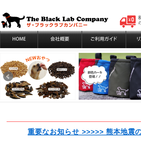
重要なお知らせ >>>>> 熊本地