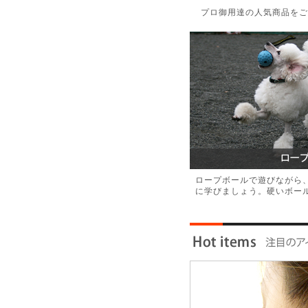
プロ御用達の人気商品をご
ロープボールで遊びながら
に学びましょう。硬いボー