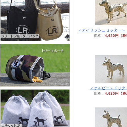
＜アイリッシュセッター＞
価格：
4,620円（
＜ケルピー＞ドッグ
価格：
4,620円（