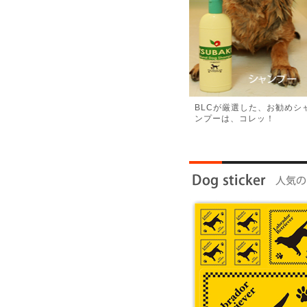
BLCが厳選した、お勧めシ
ンプーは、コレッ！