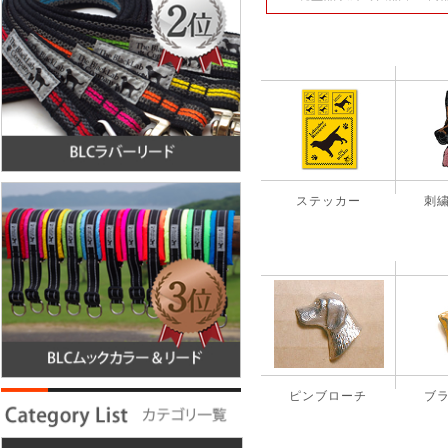
ステッカー
刺
ピンブローチ
ブ