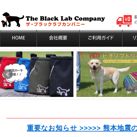
重要なお知らせ >>>>> 熊本地