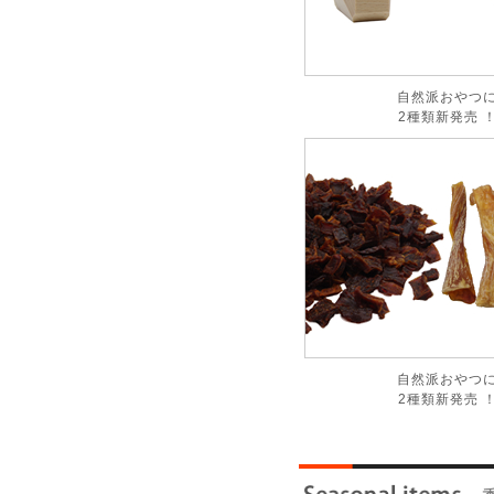
自然派おやつ
2種類新発売 
自然派おやつ
2種類新発売 