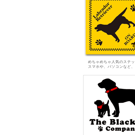
めちゃめちゃ人気のステッ
スマホや、パソコンなど、