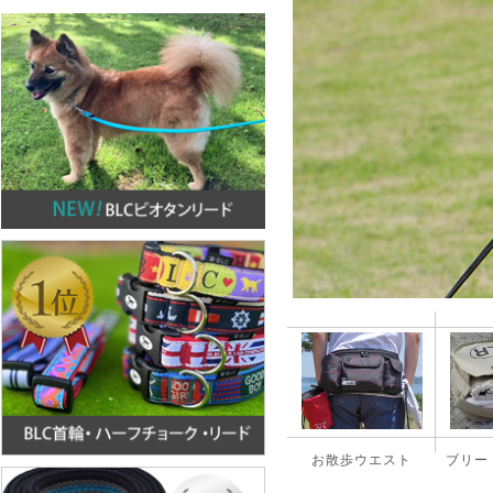
お散歩ウエスト
ブリー