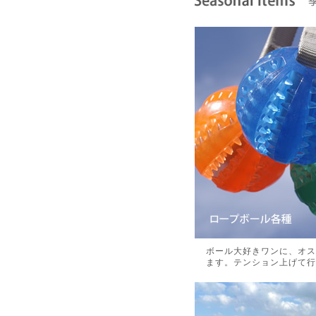
ボール大好きワンに、オス
ます。テンション上げて行