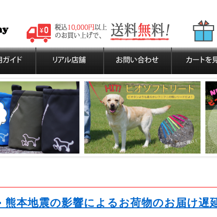
>> 熊本地震の影響によるお荷物のお届け遅