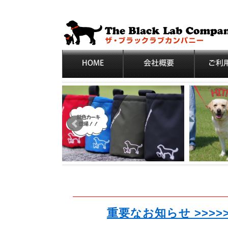
重要なお知らせ >>>