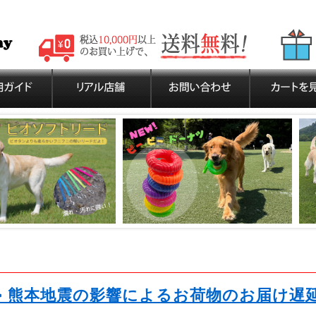
>> 熊本地震の影響によるお荷物のお届け遅