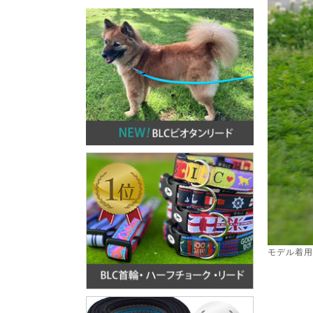
モデル着用