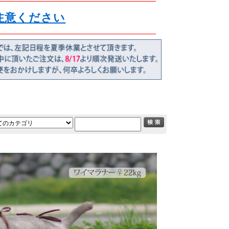
注意ください