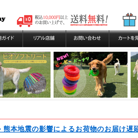
>> 熊本地震の影響によるお荷物のお届け遅