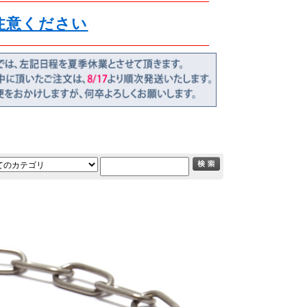
注意ください