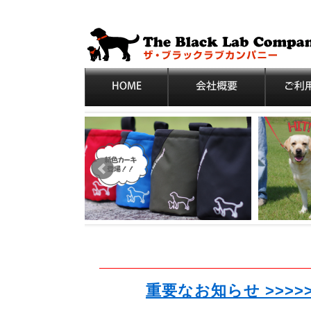
重要なお知らせ >>>