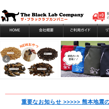
重要なお知らせ >>>>> 熊本地