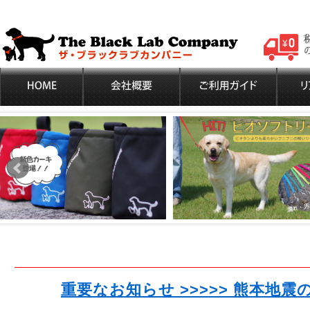
重要なお知らせ >>>>> 熊本地