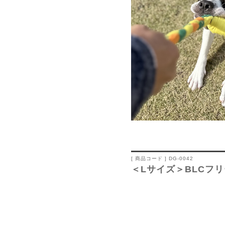
[ 商品コード ] DG-0042
＜Lサイズ＞BLCフ