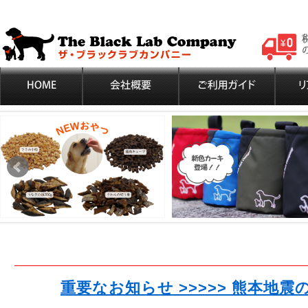
重要なお知らせ >>>>> 熊本地