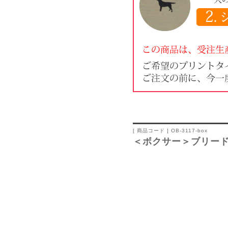
[ 商品コード ] OB-3117-box
＜ボクサー＞ブリー