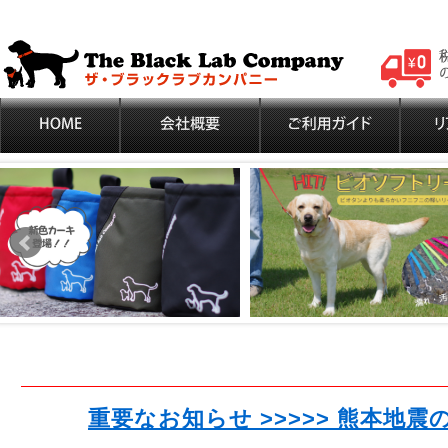
重要なお知らせ >>>>> 熊本地