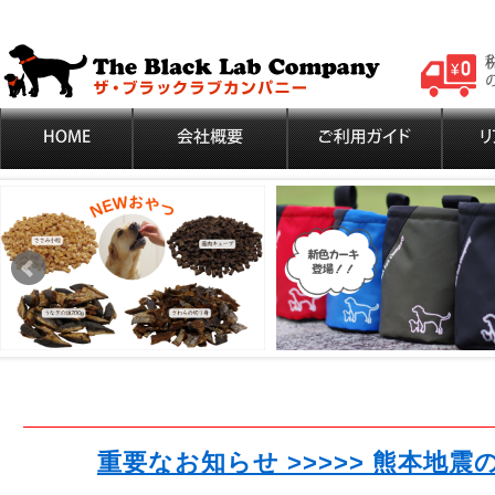
重要なお知らせ >>>>> 熊本地