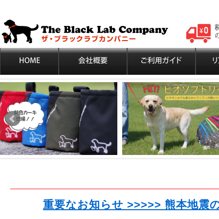
重要なお知らせ >>>>> 熊本地