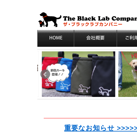
重要なお知らせ >>>