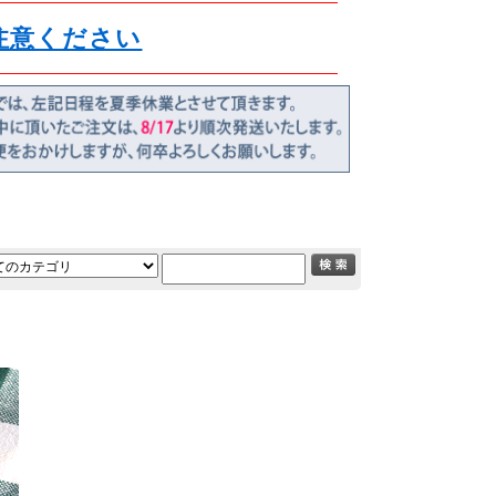
注意ください