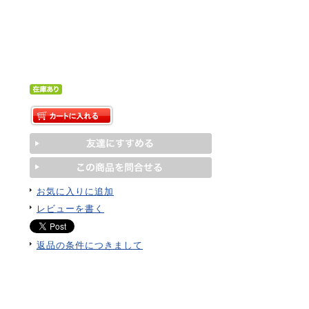
お気に入りに追加
レビューを書く
返品の条件につきまして