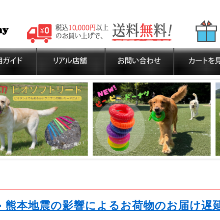
>> 熊本地震の影響によるお荷物のお届け遅