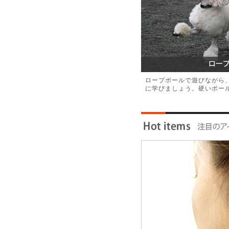
ロープボールで遊びながら
に学びましょう。硬いボー