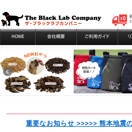
重要なお知らせ >>>>> 熊本地