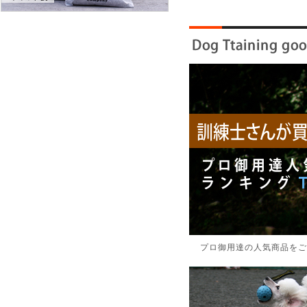
プロ御用達の人気商品をご